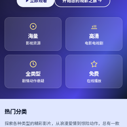
立即观看
开始您的观影之旅
海量
高清
影视资源
电影电视剧
全类型
免费
剧情动作悬疑
在线播放
热门分类
探索各种类型的精彩影片，从浪漫爱情到惊险动作，总有一款