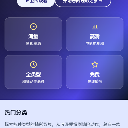
立即观看
开始您的观影之旅
海量
高清
影视资源
电影电视剧
全类型
免费
剧情动作悬疑
在线播放
热门分类
探索各种类型的精彩影片，从浪漫爱情到惊险动作，总有一款