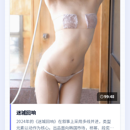
99:48
迷城回响
2024年的《迷城回响》在叙事上采用多线并进，类型
元素以动作为核心。出品面向韩国市场，杨幂、段奕