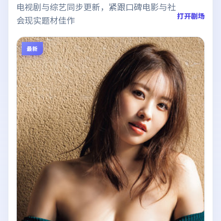
电视剧与综艺同步更新，紧跟口碑电影与社
打开剧场
会现实题材佳作
最新