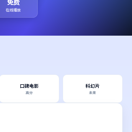
免费
在线播放
口碑电影
科幻片
高分
未来